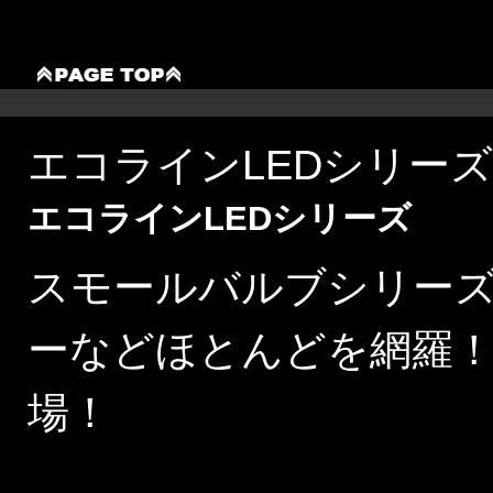
エコラインLEDシリーズ
エコラインLEDシリーズ
スモールバルブシリー
ーなどほとんどを網羅
場！