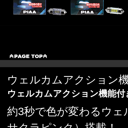
ウェルカムアクション機
ウェルカムアクション機能付
約3秒で色が変わるウェ
サクラピンク）搭載！