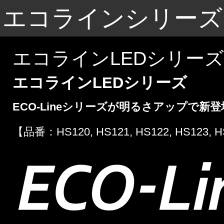
エコラインシリーズ
エコラインLEDシリーズ
エコラインLEDシリーズ
ECO-Lineシリーズが明るさアップで新登
【品番：HS120, HS121, HS122, HS123, H