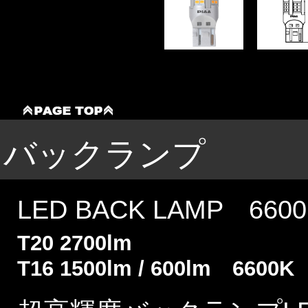
バックランプ
LED BACK LAMP 6600
T20 2700lm
T16 1500lm / 600lm 6600K