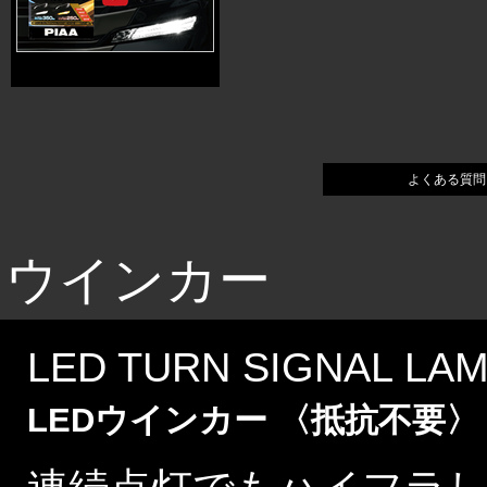
よくある質
ウインカー
LED TURN SIGNAL LA
LEDウインカー 〈抵抗不要〉