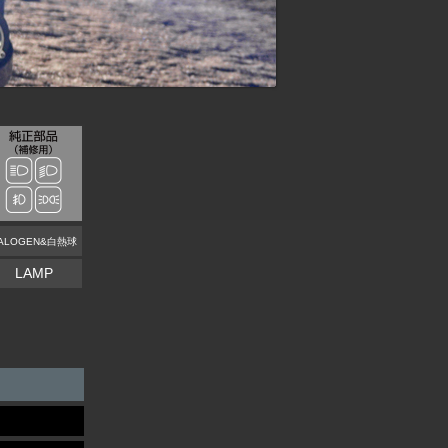
ALOGEN&白熱球
LAMP