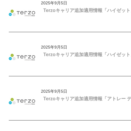
2025年9月5日
Terzoキャリア追加適用情報「ハイゼッ
2025年9月5日
Terzoキャリア追加適用情報「ハイゼッ
2025年9月5日
Terzoキャリア追加適用情報「アトレー 