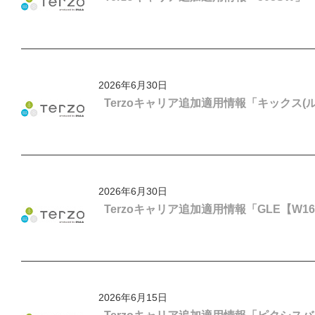
2026年6月30日
Terzoキャリア追加適用情報「キックス(
2026年6月30日
Terzoキャリア追加適用情報「GLE【W1
2026年6月15日