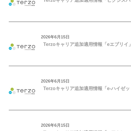
Terzoキャリア追加適用情報「ピクシスバ
2026年6月15日
Terzoキャリア追加適用情報「eエブリイ
2026年6月15日
Terzoキャリア追加適用情報「e-ハイゼ
2026年6月15日