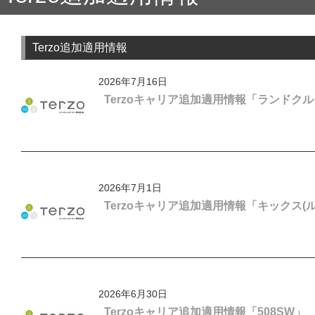
Terzo追加適用情報
2026年7月16日
Terzoキャリア追加適用情報「ランドクル
2026年7月1日
Terzoキャリア追加適用情報「キックス(
2026年6月30日
Terzoキャリア追加適用情報「508SW」