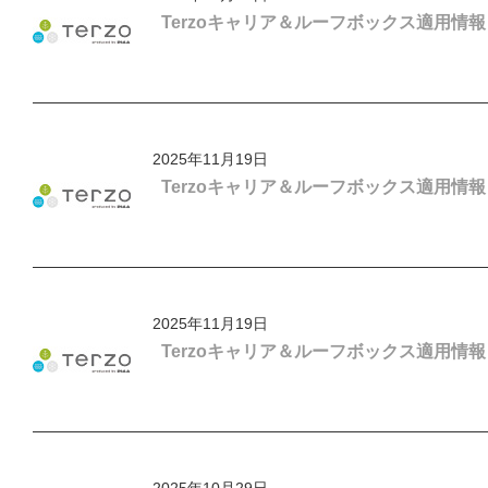
Terzoキャリア＆ルーフボックス適用情
2025年11月19日
Terzoキャリア＆ルーフボックス適用情
2025年11月19日
Terzoキャリア＆ルーフボックス適用情