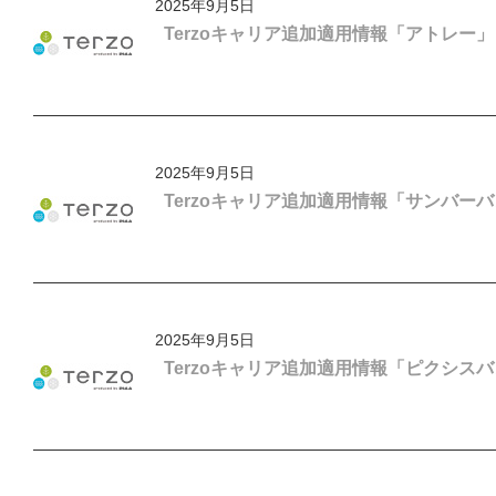
2025年9月5日
Terzoキャリア追加適用情報「アトレー」
2025年9月5日
Terzoキャリア追加適用情報「サンバー
2025年9月5日
Terzoキャリア追加適用情報「ピクシス