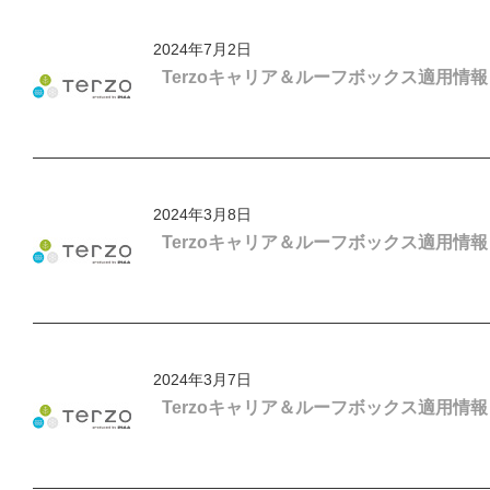
2024年7月2日
Terzoキャリア＆ルーフボックス適用情
2024年3月8日
Terzoキャリア＆ルーフボックス適用情報「
2024年3月7日
Terzoキャリア＆ルーフボックス適用情