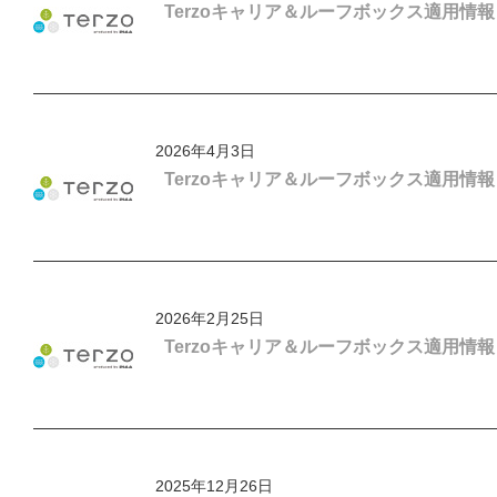
Terzoキャリア＆ルーフボックス適用情
2026年4月3日
Terzoキャリア＆ルーフボックス適用情報
2026年2月25日
Terzoキャリア＆ルーフボックス適用情報
2025年12月26日