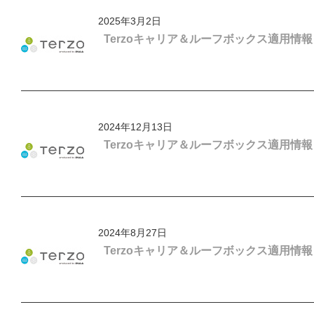
2025年3月2日
Terzoキャリア＆ルーフボックス適用情
2024年12月13日
Terzoキャリア＆ルーフボックス適用情報
2024年8月27日
Terzoキャリア＆ルーフボックス適用情