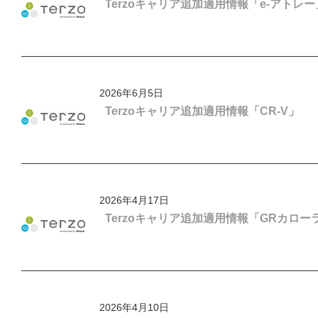
Terzoキャリア追加適用情報「e-アトレー
2026年6月5日
Terzoキャリア追加適用情報「CR-V」
2026年4月17日
Terzoキャリア追加適用情報「GRカロー
2026年4月10日