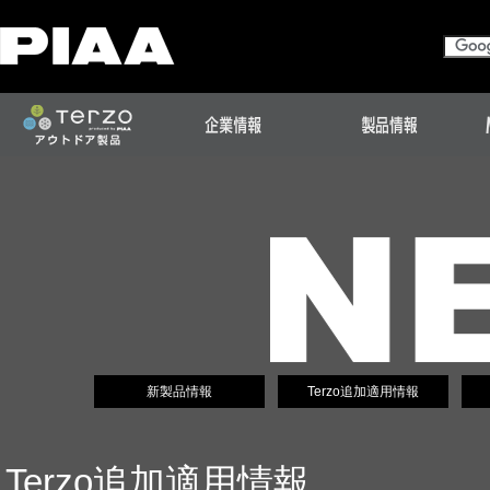
新製品情報
Terzo追加適用情報
Terzo追加適用情報