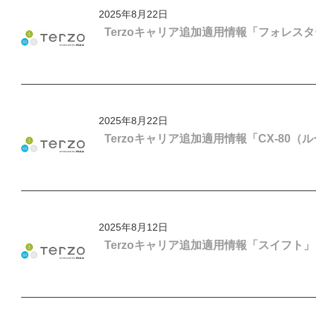
2025年8月22日
Terzoキャリア追加適用情報「フォレス
2025年8月22日
Terzoキャリア追加適用情報「CX-80
2025年8月12日
Terzoキャリア追加適用情報「スイフト」