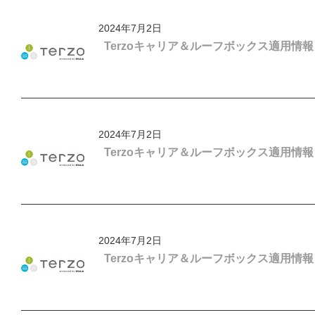
2024年7月2日
Terzoキャリア＆ルーフボックス適用情報「
2024年7月2日
Terzoキャリア＆ルーフボックス適用情
2024年7月2日
Terzoキャリア＆ルーフボックス適用