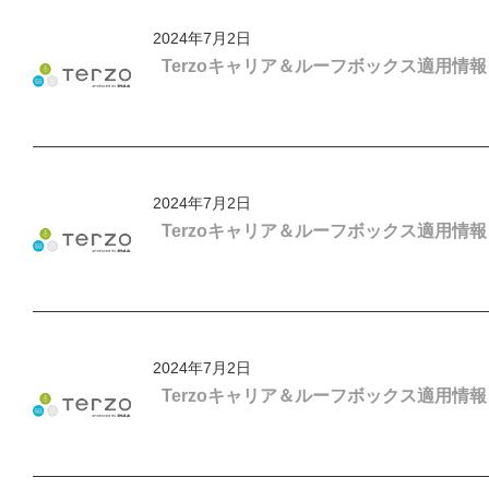
2024年7月2日
Terzoキャリア＆ルーフボックス適用
2024年7月2日
Terzoキャリア＆ルーフボックス適用
2024年7月2日
Terzoキャリア＆ルーフボックス適用情報「