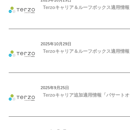
2025年10月29日
Terzoキャリア＆ルーフボックス適用情
2025年10月29日
Terzoキャリア＆ルーフボックス適用情
2025年9月25日
Terzoキャリア追加適用情報「パサート