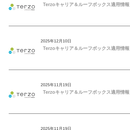
Terzoキャリア＆ルーフボックス適用情
2025年12月10日
Terzoキャリア＆ルーフボックス適用情報「
2025年11月19日
Terzoキャリア＆ルーフボックス適用情
2025年11月19日