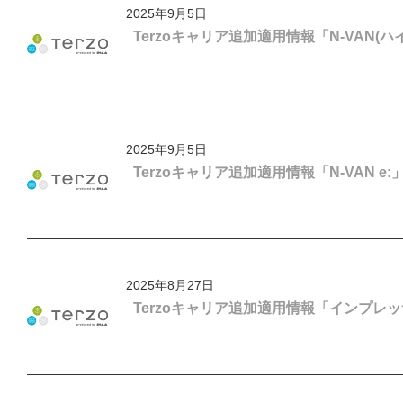
2025年9月5日
Terzoキャリア追加適用情報「N-VAN(ハ
2025年9月5日
Terzoキャリア追加適用情報「N-VAN e:
2025年8月27日
Terzoキャリア追加適用情報「インプレッ