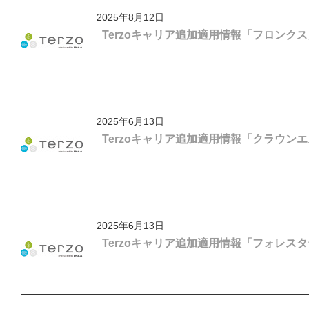
2025年8月12日
Terzoキャリア追加適用情報「フロンクス
2025年6月13日
Terzoキャリア追加適用情報「クラウン
2025年6月13日
Terzoキャリア追加適用情報「フォレス