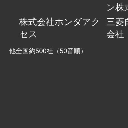
ン株
株式会社ホンダアク
三菱
セス
会社
他全国約500社（50音順）