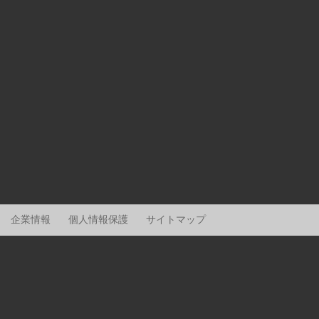
企業情報
個人情報保護
サイトマップ