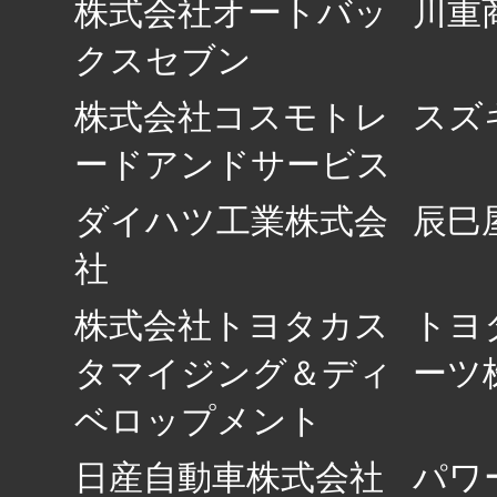
株式会社オートバッ
川重
クスセブン
株式会社コスモトレ
スズ
ードアンドサービス
ダイハツ工業株式会
辰巳
社
株式会社トヨタカス
トヨ
タマイジング＆ディ
ーツ
ベロップメント
日産自動車株式会社
パワ