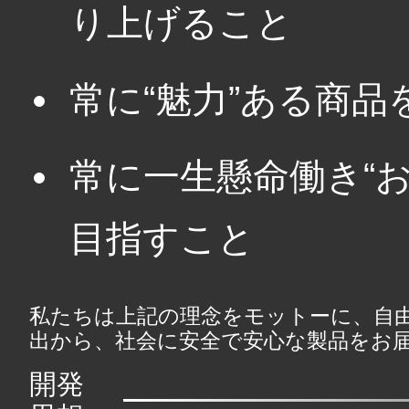
り上げること
常に“魅力”ある商
常に一生懸命働き“
目指すこと
私たちは上記の理念をモットーに、自
出から、社会に安全で安心な製品をお
開発