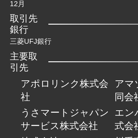
12月
取引先
銀行
三菱UFJ銀行
主要取
引先
アポロリンク株式会
アマ
社
同会
うさマートジャパン
エン
サービス株式会社
式会