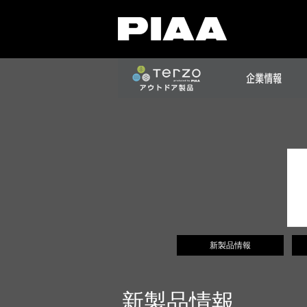
新製品情報
新製品情報