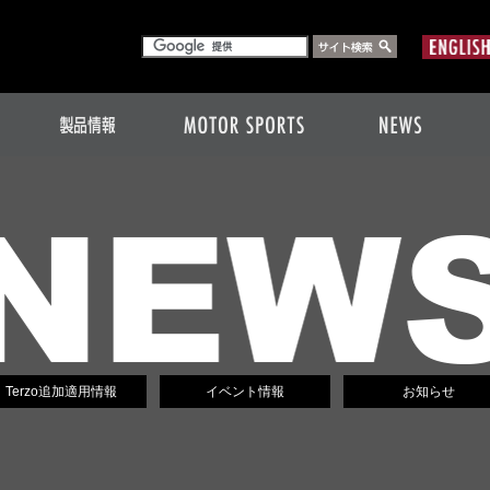
Terzo追加適用情報
イベント情報
お知らせ