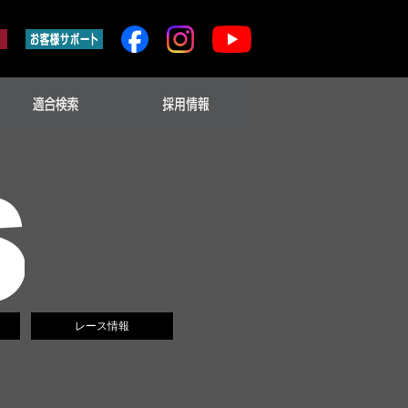
レース情報