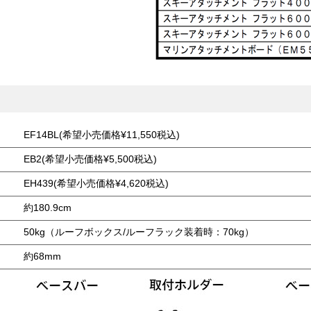
EF14BL(希望小売価格¥11,550税込)
EB2(希望小売価格¥5,500税込)
EH439(希望小売価格¥4,620税込)
約180.9cm
50kg（ルーフボックス/ルーフラック装着時：70kg）
約68mm