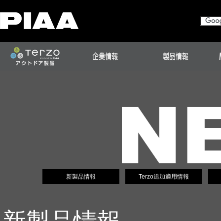
新製品情報
Terzo追加適用情報