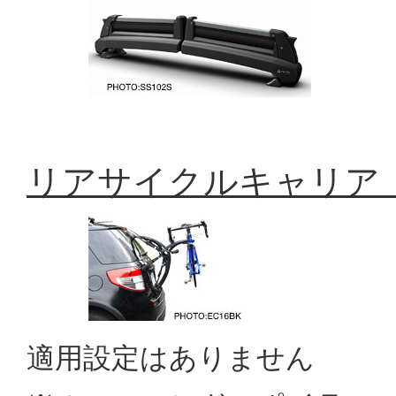
リアサイクルキャリア「
適用設定はありません