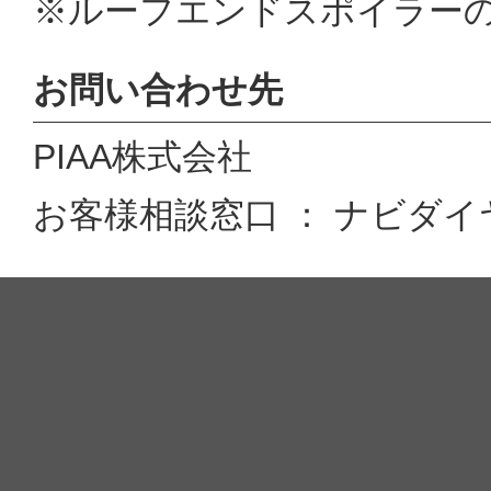
※ルーフエンドスポイラー
お問い合わせ先
PIAA株式会社
お客様相談窓口 ： ナビダイヤル 