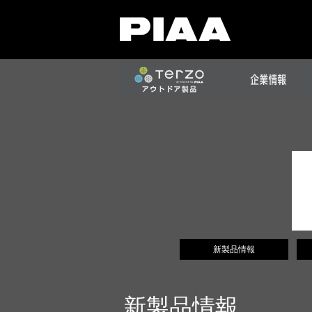
新製品情報
新製品情報