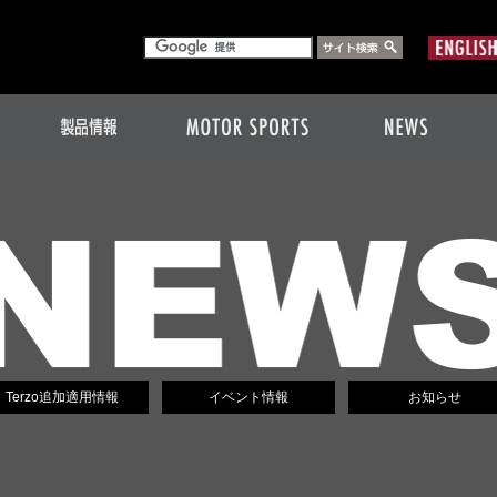
Terzo追加適用情報
イベント情報
お知らせ