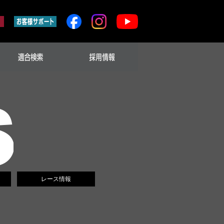
レース情報