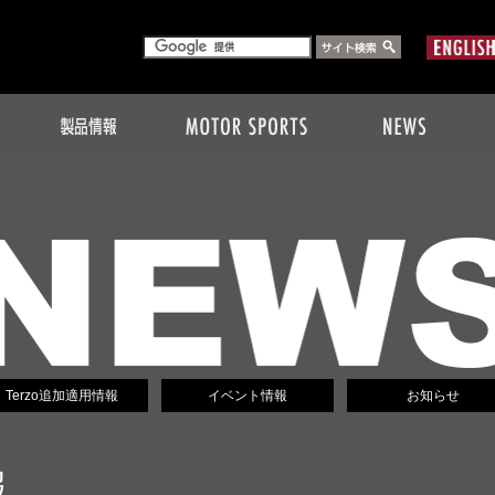
Terzo追加適用情報
イベント情報
お知らせ
報