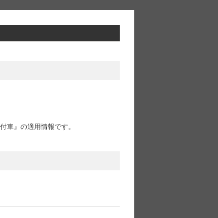
ル付車』の適用情報です。