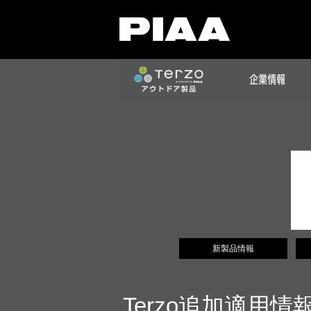
新製品情報
Terzo追加適用情