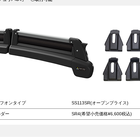
ーフオンタイプ
SS113SR(オープンプライス)
ルダー
SR4(希望小売価格¥6,600税込)