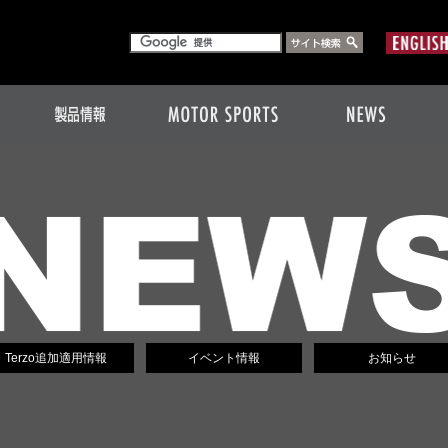
Terzo追加適用情報
イベント情報
お知らせ