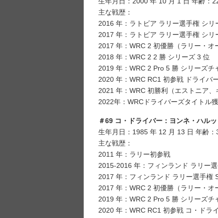
生年月日：2000 年 10 月 1 日 年齢
主な戦歴：
2016 年：ラトビア ラリー選手権 シ
2017 年：ラトビア ラリー選手権 シ
2017 年：WRC 2 初優勝（ラリー・
2018 年：WRC 2 2 勝 シリーズ 3 位
2019 年：WRC 2 Pro 5 勝 シリー
2020 年：WRC RC1 初参戦 ドライ
2021 年：WRC 初勝利（エストニア
2022年：WRCドライバーズタイトル
＃69 コ・ドライバー：ヨンネ・ハルットゥネ
生年月日：1985 年 12 月 13 日 年
主な戦歴：
2011 年：ラリー初参戦
2015-2016 年：フィンランド ラリー
2017 年：フィンランド ラリー選手権
2017 年：WRC 2 初優勝（ラリー・
2019 年：WRC 2 Pro 5 勝 シリー
2020 年：WRC RC1 初参戦 コ・ド