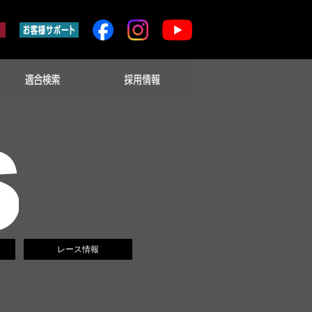
レース情報