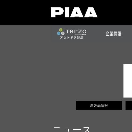
新製品情報
ニュース