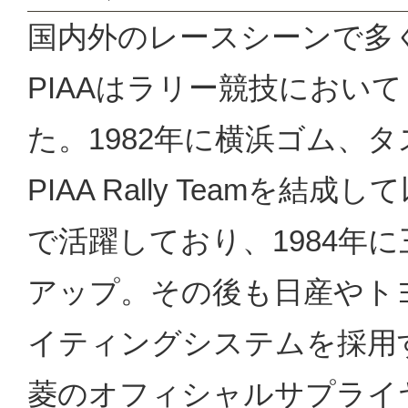
国内外のレースシーンで多
PIAAはラリー競技におい
た。1982年に横浜ゴム、タ
PIAA Rally Teamを
で活躍しており、1984年に
アップ。その後も日産やトヨ
イティングシステムを採用す
菱のオフィシャルサプライ