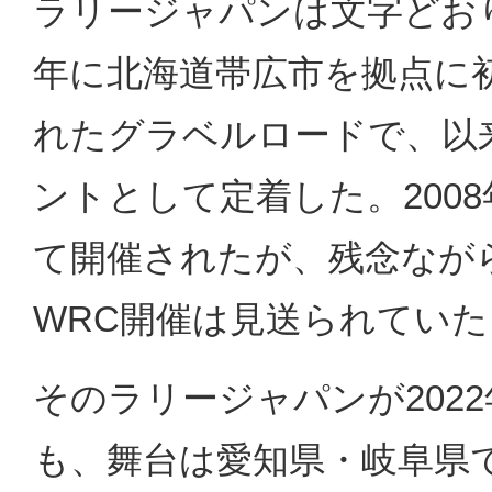
ラリージャパンは文字どおり
年に北海道帯広市を拠点に
れたグラベルロードで、以
ントとして定着した。200
て開催されたが、残念ながら
WRC開催は見送られていた
そのラリージャパンが202
も、舞台は愛知県・岐阜県