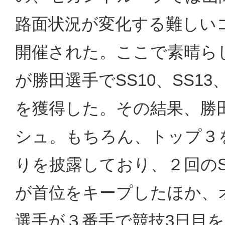
路面状況が変化する難しい
開催された。ここで素晴ら
が勝田選手でSS10、SS13
を獲得した。その結果、勝
シュ。もちろん、トップ３
りを披露しており、２回の
が首位をキープしたほか、
選手が３番手で競技3日目