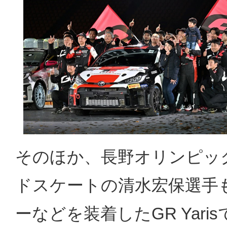
そのほか、長野オリンピッ
ドスケートの清水宏保選手も
ーなどを装着したGR Yar