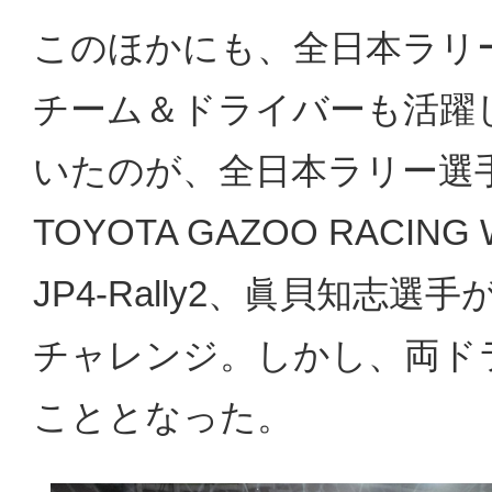
このほかにも、全日本ラリ
チーム＆ドライバーも活躍
いたのが、全日本ラリー選手
TOYOTA GAZOO RACIN
JP4-Rally2、眞貝知志選手がGR
チャレンジ。しかし、両ド
こととなった。