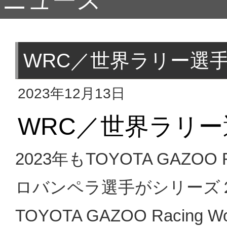
ニュース
WRC／世界ラリー選手
2023年12月13日
WRC／世界ラリー
2023年もTOYOTA GAZO
ロバンペラ選手がシリーズ
TOYOTA GAZOO Racing 