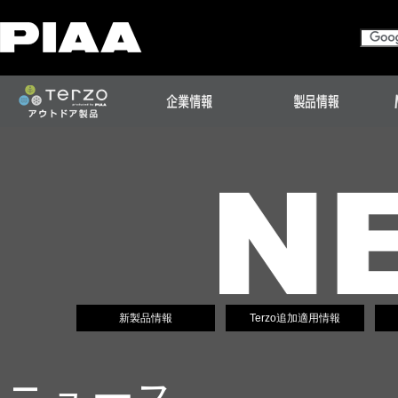
新製品情報
Terzo追加適用情報