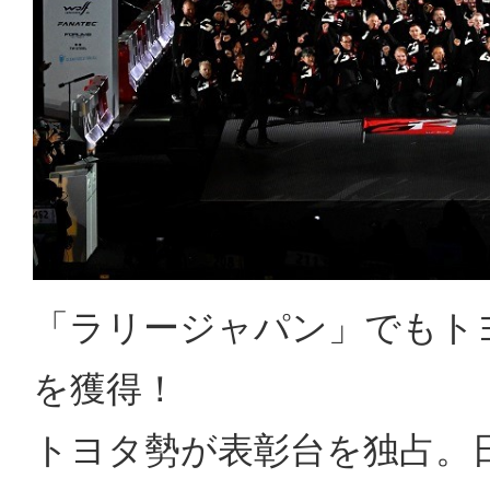
「ラリージャパン」でもト
を獲得！
トヨタ勢が表彰台を独占。