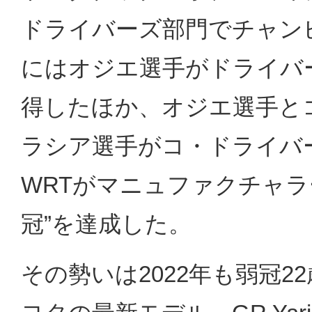
ドライバーズ部門でチャンピ
にはオジエ選手がドライバ
得したほか、オジエ選手と
ラシア選手がコ・ドライバー部門
WRTがマニュファクチャラ
冠”を達成した。
その勢いは2022年も弱冠