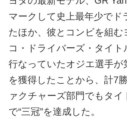
ヨタの最新モデル、GR Yaris
マークして史上最年少でド
たほか、彼とコンビを組む
コ・ドライバーズ・タイト
行なっていたオジエ選手が
を獲得したことから、計7勝
ァクチャーズ部門でもタイ
で“三冠”を達成した。