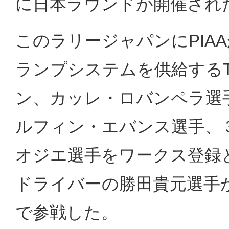
に日本ラウンドが開催され
このラリージャパンにPIA
ランプシステムを供給するTG
ン、カッレ・ロバンペラ選
ルフィン・エバンス選手、
オジエ選手をワークス登録
ドライバーの勝田貴元選手が4台目の
で参戦した。