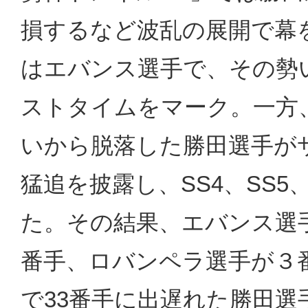
損するなど波乱の展開で幕
はエバンス選手で、その勢
ストタイムをマーク。一方
いから脱落した勝田選手が
猛追を披露し、SS4、SS5
た。その結果、エバンス選
番手、ロバンペラ選手が３
で33番手に出遅れた勝田選