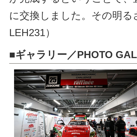
に交換しました。その明る
LEH231）
■ギャラリー／PHOTO GAL