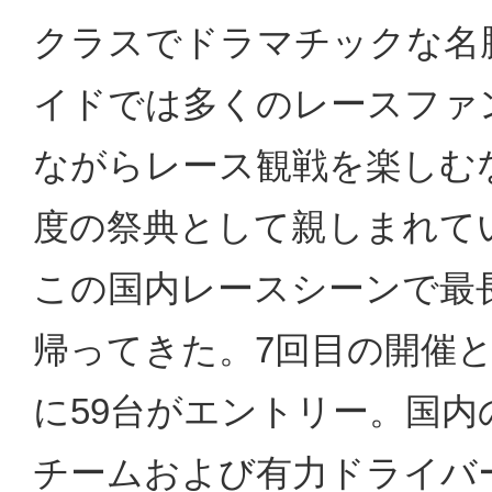
クラスでドラマチックな名
イドでは多くのレースファ
ながらレース観戦を楽しむな
度の祭典として親しまれて
この国内レースシーンで最
帰ってきた。7回目の開催と
に59台がエントリー。国
チームおよび有力ドライバ