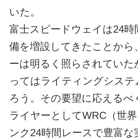
いた。
富士スピードウェイは24
備を増設してきたことから
ーは明るく照らされていた
ってはライティングシステ
ろう。その要望に応えるべ
ライヤーとしてWRC（世
ンク24時間レースで豊富な実