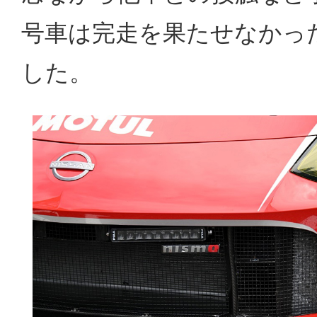
号車は完走を果たせなかっ
した。