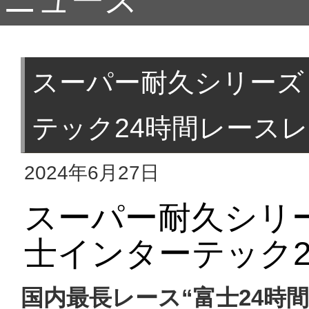
ニュース
スーパー耐久シリーズ 
テック24時間レース
2024年6月27日
スーパー耐久シリー
士インターテック2
国内最長レース“富士24時間