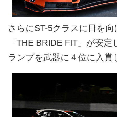
さらにST-5クラスに目を向
「THE BRIDE FIT」が
ランプを武器に４位に入賞