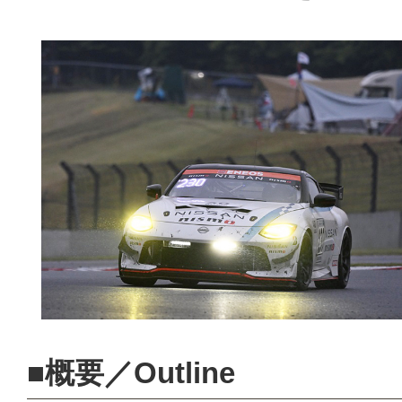
■概要／Outline