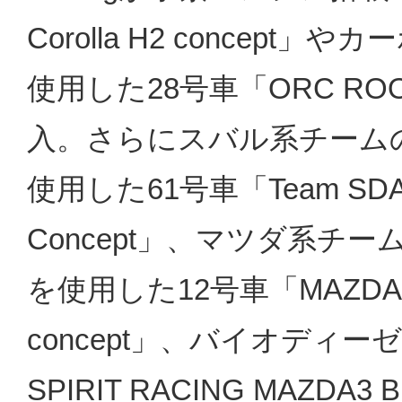
Corolla H2 concep
使用した28号車「ORC ROOKI
入。さらにスバル系チームのTeam
使用した61号車「Team SDA En
Concept」、マツダ系チームのM
を使用した12号車「MAZDA SP
concept」、バイオディー
SPIRIT RACING MAZDA