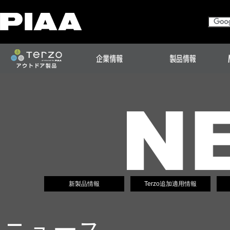
新製品情報
Terzo追加適用情報