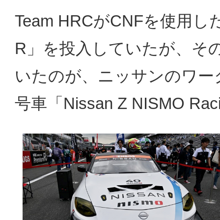
Team HRCがCNFを使用した2
R」を投入していたが、そ
いたのが、ニッサンのワーク
号車「Nissan Z NISMO 