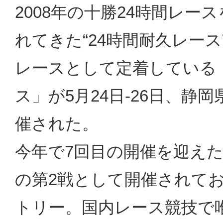
2008年の十勝24時間レ
れてきた“24時間耐久レース
レースとして定着している「富
ス」が5月24日-26日、
催された。
今年で7回目の開催を迎え
の第2戦として開催されてお
トリー。国内レース競技で