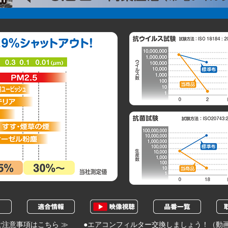
ご注意事項はこちら ≫
●エアコンフィルター交換しましょう！（動