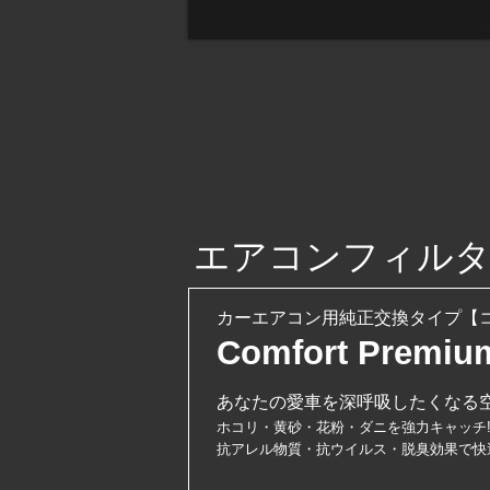
エアコンフィル
カーエアコン用純正交換タイプ【コ
Comfort Premiu
あなたの愛車を深呼吸したくなる
ホコリ・黄砂・花粉・ダニを強力キャッチ
抗アレル物質・抗ウイルス・脱臭効果で快