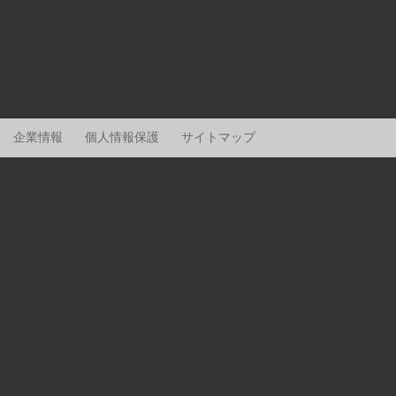
企業情報
個人情報保護
サイトマップ