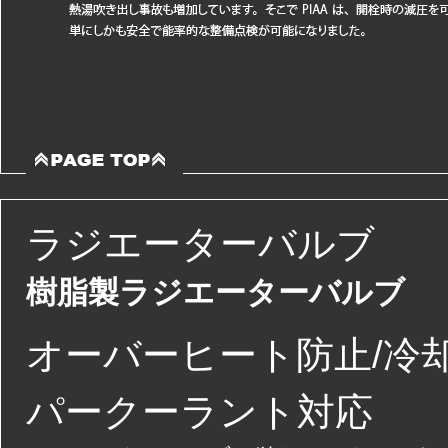
ラジエーターバルブ
樹脂製ラジエーターバルブ
オーバーヒート防止/冷
パークーラント対応