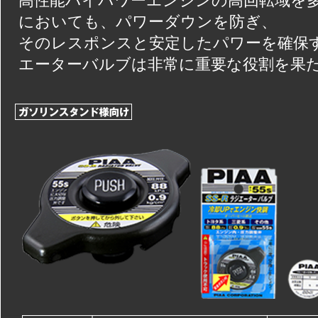
高性能ハイパワーエンジンの高回転域を
においても、パワーダウンを防ぎ、
そのレスポンスと安定したパワーを確保
エーターバルブは非常に重要な役割を果