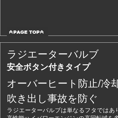
ラジエーターバルブ
安全ボタン付きタイプ
オーバーヒート防止/冷
吹き出し事故を防ぐ
ラジエーターバルブは単なるフタではあ