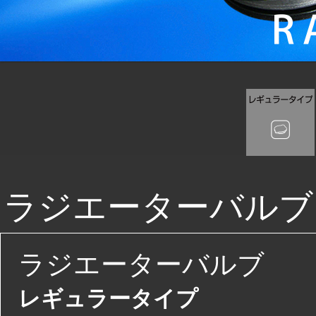
ラジエーターバルブ
ラジエーターバルブ
レギュラータイプ