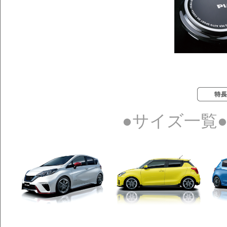
●サイズ一覧