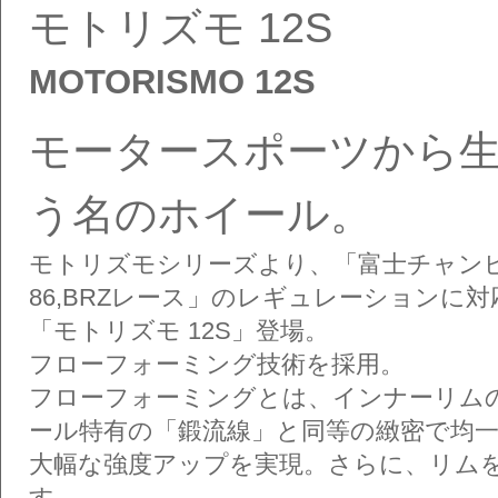
モトリズモ 12S
MOTORISMO 12S
モータースポーツから
う名のホイール。
モトリズモシリーズより、「富士チャンピオンレ
86,BRZレース」のレギュレーションに
「モトリズモ 12S」登場。
フローフォーミング技術を採用。
フローフォーミングとは、インナーリム
ール特有の「鍛流線」と同等の緻密で均
大幅な強度アップを実現。さらに、リム