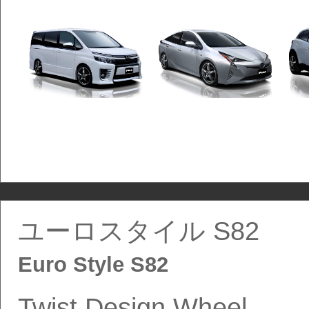
ユーロスタイル S82
Euro Style S82
Twist Design Wheel