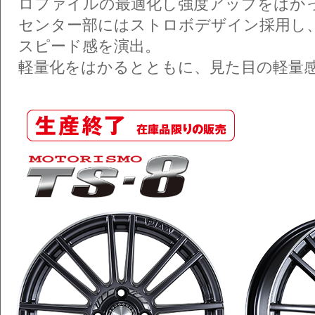
ロファイルの最適化し強度アップをはか
センター部にはストロボデザイン採用し
スピード感を演出。
軽量化をはかるとともに、見た目の軽量