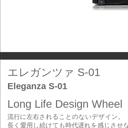
エレガンツァ S-01
Eleganza S-01
Long Life Design Wheel
流行に左右されることのないデザイン。
長く愛用し続けても時代遅れを感じさせ