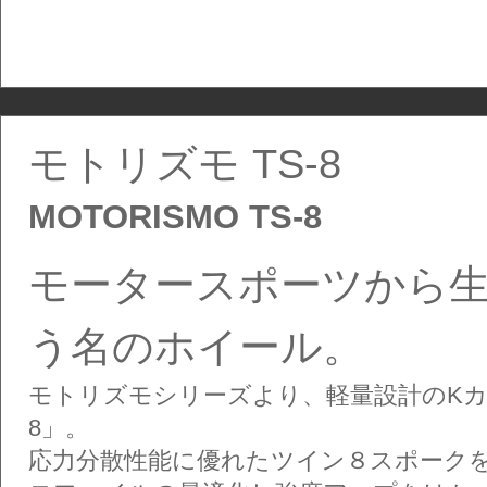
モトリズモ TS-8
MOTORISMO TS-8
モータースポーツから
う名のホイール。
モトリズモシリーズより、軽量設計のKカ
8」。
応力分散性能に優れたツイン８スポーク