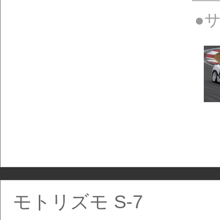
●
モトリズモ S-7