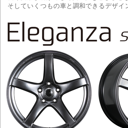
そしていくつもの車と調和できるデザイ