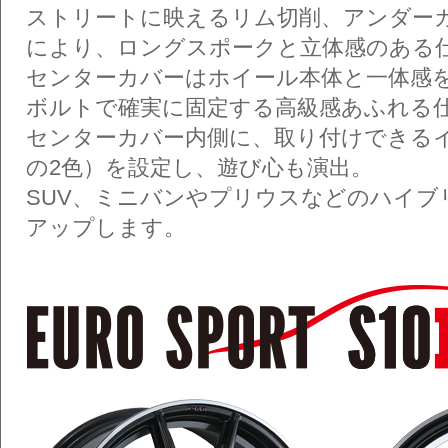
ストリートに映えるリム切削、アンダー
により、ロングスポークと立体感のある
センターカバーはホイール本体と一体感
ボルトで確実に固定する高級感あふれる
センターカバー内側に、取り付けできる
の2色）を設定し、遊び心も演出。
SUV、ミニバンやプリウスなどのハイ
アップします。