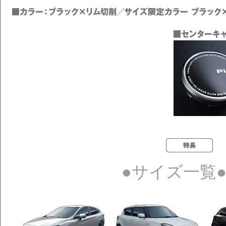
●サイズ一覧