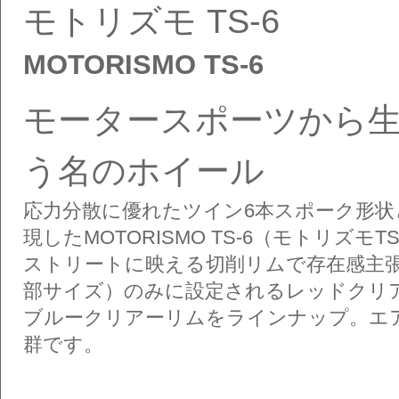
モトリズモ TS-6
MOTORISMO TS-6
モータースポーツから
う名のホイール
応力分散に優れたツイン6本スポーク形
現したMOTORISMO TS-6（モトリズモTS
ストリートに映える切削リムで存在感主張
部サイズ）のみに設定されるレッドクリ
ブルークリアーリムをラインナップ。エ
群です。