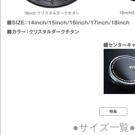
●サイズ一覧