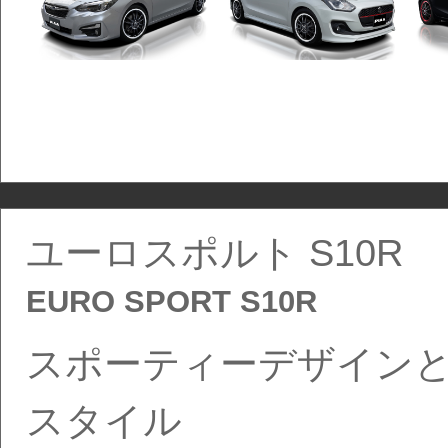
ユーロスポルト S10R
EURO SPORT S10R
スポーティーデザイン
スタイル