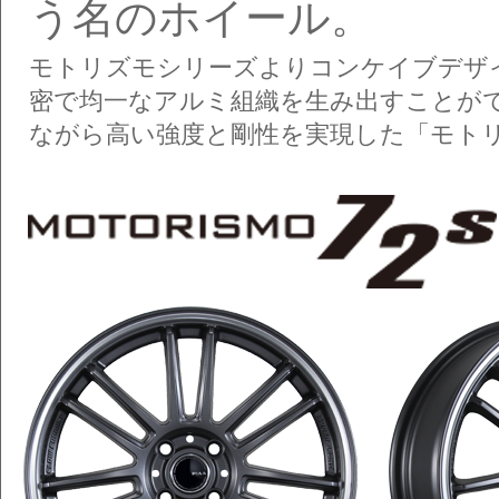
う名のホイール。
モトリズモシリーズよりコンケイブデザ
密で均一なアルミ組織を生み出すことが
ながら高い強度と剛性を実現した「モトリズ