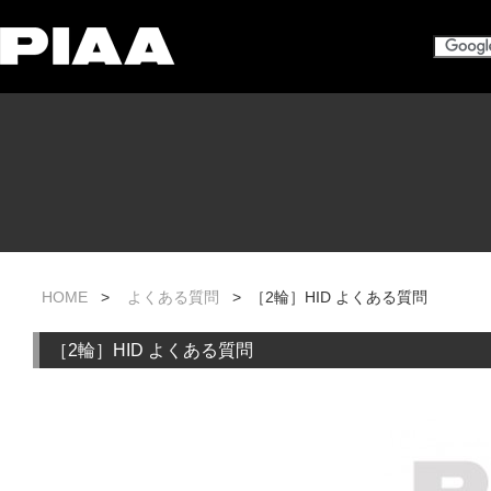
HOME
>
よくある質問
> ［2輪］HID よくある質問
［2輪］HID よくある質問