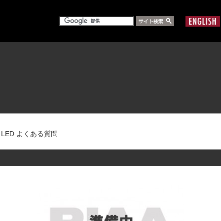
］LED よくある質問