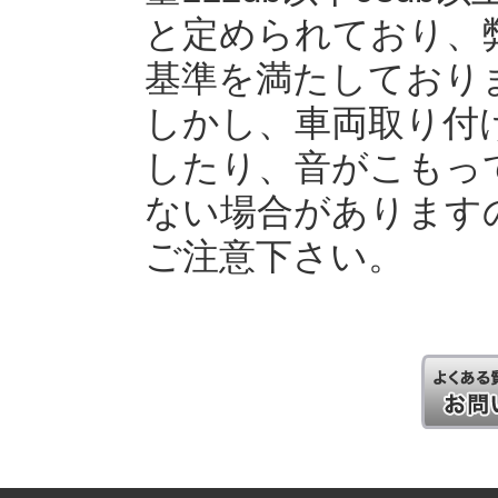
と定められており、
基準を満たしており
しかし、車両取り付
したり、音がこもっ
ない場合があります
ご注意下さい。