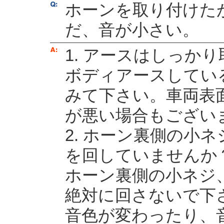
ホーンを取り付けた
だ、音が小さい。
1. アースはしっか
ボディアースしてい
みて下さい。車両表
が悪い場合もござい
2. ホーン裏側の小
を回していませんか
ホーン裏側の小ネジ
絶対に回さないで下
音色が変わったり、