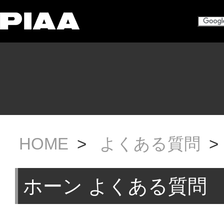
HOME
>
よくある質問
>
ホーン よくある質問