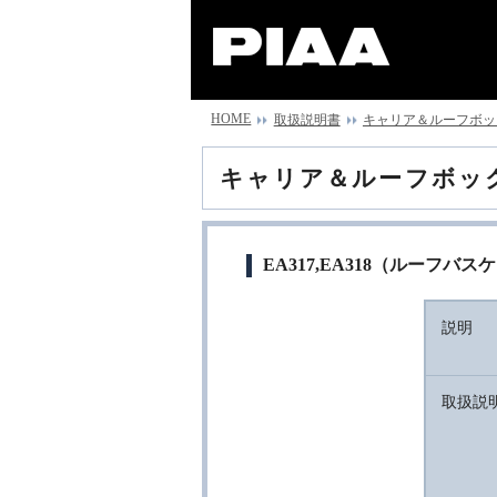
HOME
取扱説明書
キャリア＆ルーフボックス
キャリア＆ルーフボックス(
EA317,EA318（ルーフバ
説明
取扱説