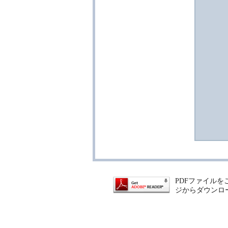
PDFファイルをご
ジからダウンロー