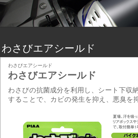
わさびエアシールド
わさびエアシールド
わさびエアシールド
わさびの抗菌成分を利用し、シート下収
することで、カビの発生を抑え、悪臭を