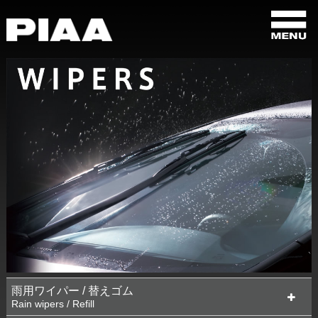
雨用ワイパー / 替えゴム
Rain wipers / Refill