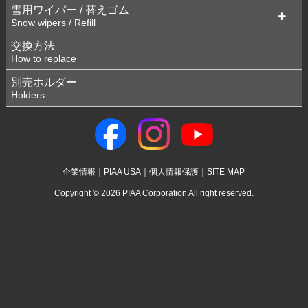
雪用ワイパー / 替えゴム
Snow wipers / Refill
交換方法
How to replace
別売ホルダー
Holders
企業情報
｜
PIAA USA
｜
個人情報保護
｜
SITE MAP
Copyright ©
2026 PIAA Corporation All right reserved.