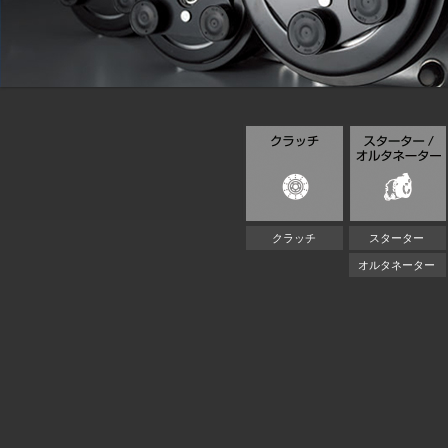
クラッチ
スターター
オルタネーター