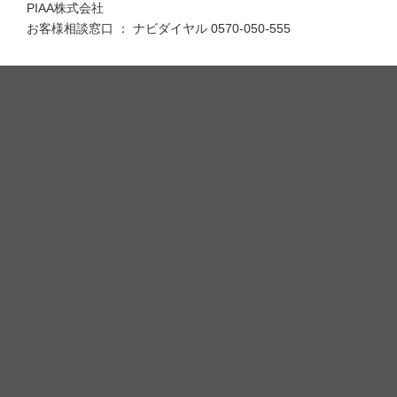
PIAA株式会社
お客様相談窓口 ： ナビダイヤル 0570-050-555