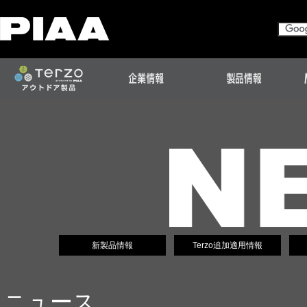
新製品情報
Terzo追加適用情報
ニュース