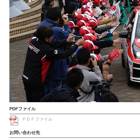
PDFファイル
ＰＤＦファイル
お問い合わせ先