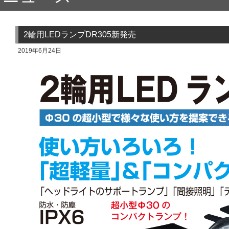
2輪用LEDランプDR305新発売
2019年6月24日