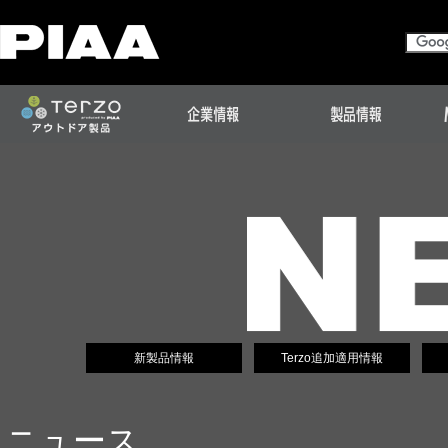
新製品情報
Terzo追加適用情報
ニュース