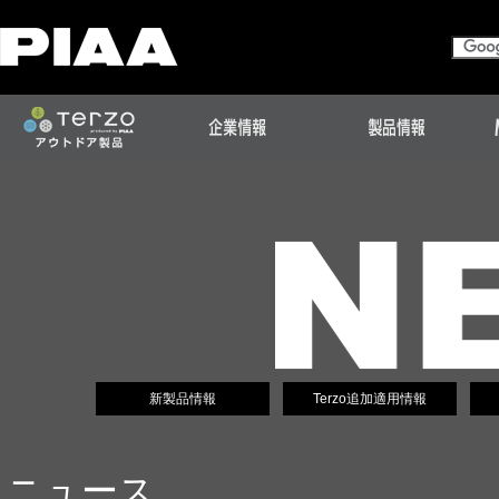
新製品情報
Terzo追加適用情報
ニュース