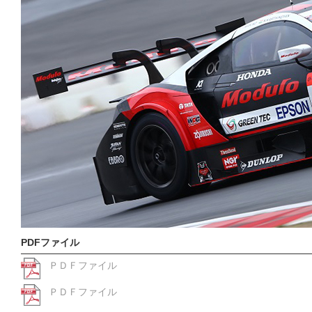
PDFファイル
ＰＤＦファイル
ＰＤＦファイル