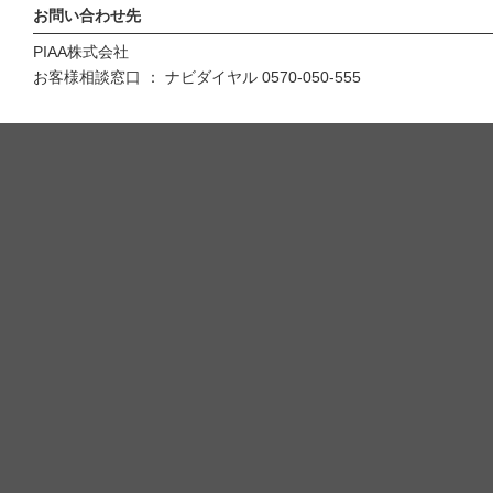
お問い合わせ先
PIAA株式会社
お客様相談窓口 ： ナビダイヤル 0570-050-555