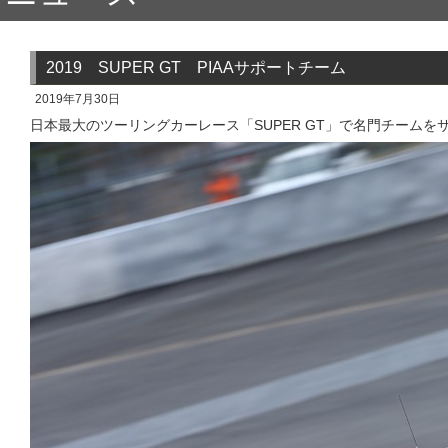
2019 SUPER GT PIAAサポートチーム
2019年7月30日
日本最大のツーリングカーレース「SUPER GT」で名門チームを