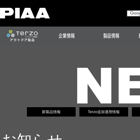
新製品情報
Terzo追加適用情報