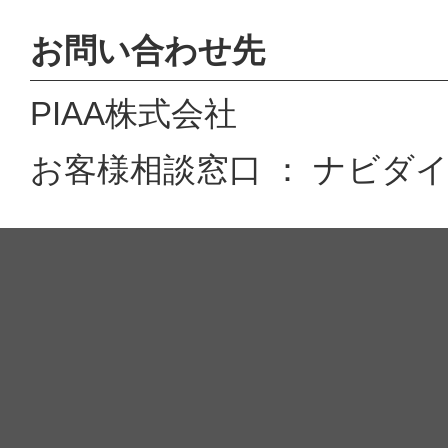
お問い合わせ先
PIAA株式会社
お客様相談窓口 ： ナビダイヤル 