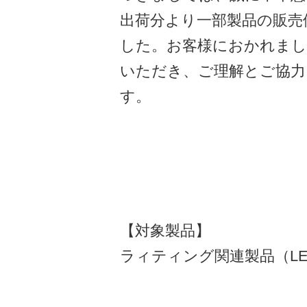
出荷分より一部製品の販売
した。お客様におかれまし
いただき、ご理解とご協力
す。
【対象製品】
ラィティング関連製品（LE