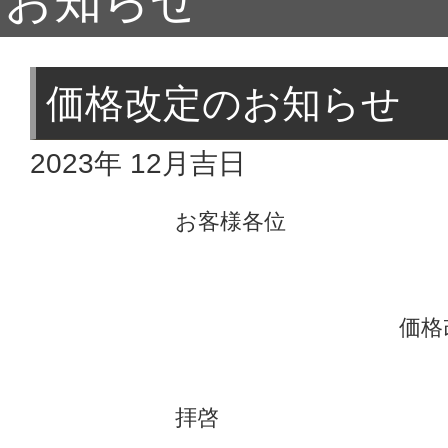
お知らせ
価格改定のお知らせ
2023年 12月吉日
お客様各位
価格
拝啓