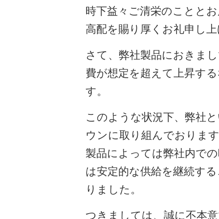
時下益々ご清栄のこととお
高配を賜り厚くお礼申し上
さて、弊社製品におきまし
費が想定を超えて上昇する
す。
このような状況下、弊社と
ウンに取り組んでおりま
製品によっては弊社内での
は安定的な供給を継続する
りました。
つきましては、誠に不本意