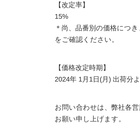
【改定率】
15%
＊尚、品番別の価格につき
をご確認ください。
【価格改定時期】
2024年 1月1日(月) 出荷分
お問い合わせは、弊社各営
お願い申し上げます。