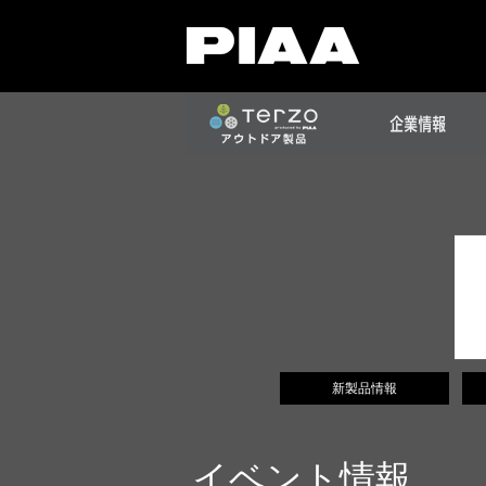
新製品情報
イベント情報