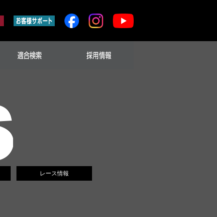
レース情報