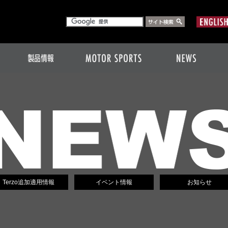
Terzo追加適用情報
イベント情報
お知らせ