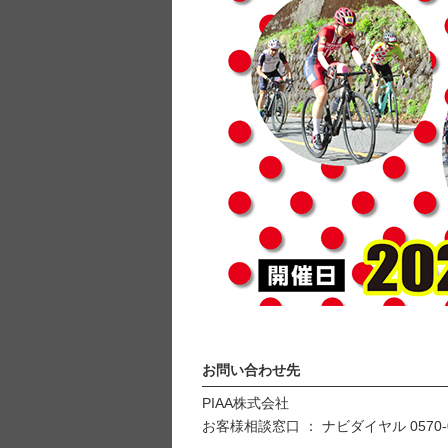
お問い合わせ先
PIAA株式会社
お客様相談窓口 ： ナビダイヤル 0570-0