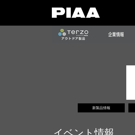
新製品情報
イベント情報