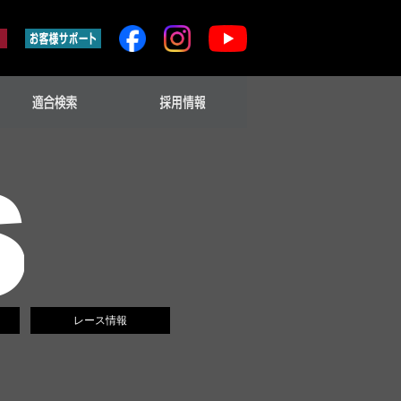
レース情報