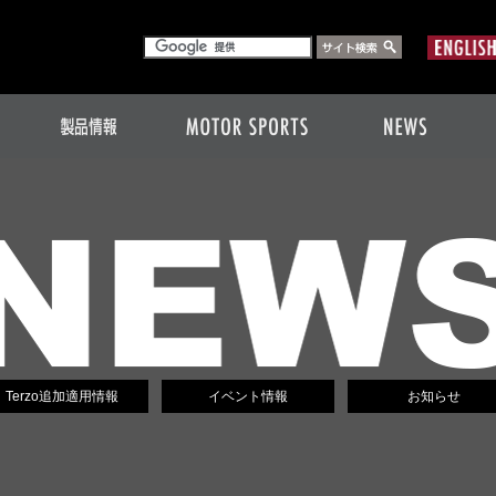
Terzo追加適用情報
イベント情報
お知らせ