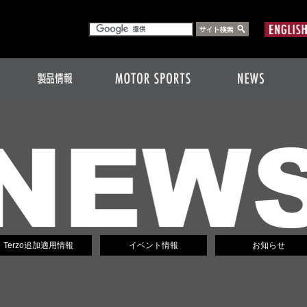
Terzo追加適用情報
イベント情報
お知らせ