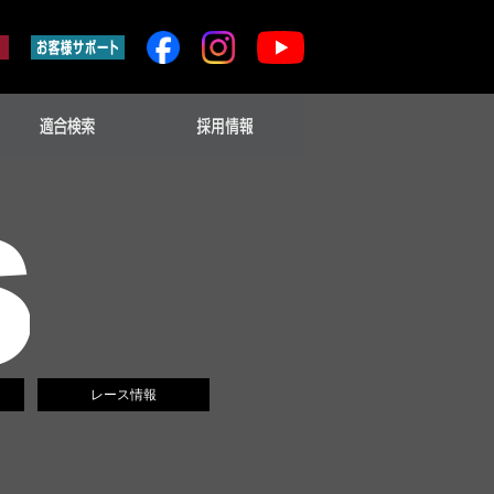
レース情報