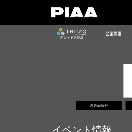
新製品情報
イベント情報