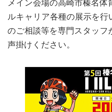
メイン会場の高崎市榛名体
ルキャリア各種の展示を行
のご相談等を専門スタッフ
声掛けください。