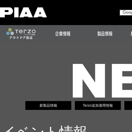
新製品情報
Terzo追加適用情報