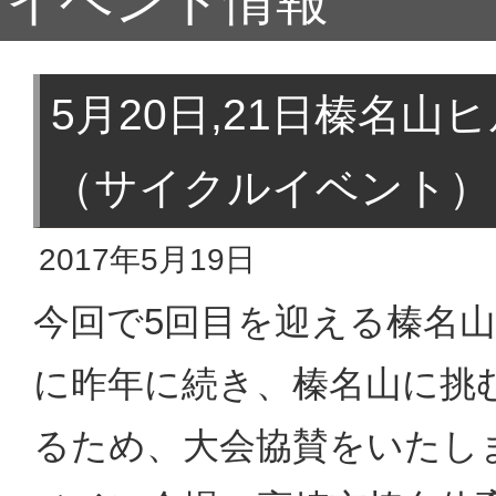
イベント情報
5月20日,21日榛名山
（サイクルイベント）
2017年5月19日
今回で5回目を迎える榛名山
に昨年に続き、榛名山に挑
るため、大会協賛をいたし