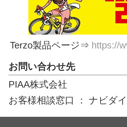
Terzo製品ページ⇒
https://w
お問い合わせ先
PIAA株式会社
お客様相談窓口 ： ナビダイヤル 