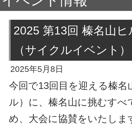
イベント情報
2025 第13回 榛名山
（サイクルイベント）
2025年5月8日
今回で13回目を迎える榛名
ル）に、榛名山に挑むすべ
め、大会に協賛をいたしま