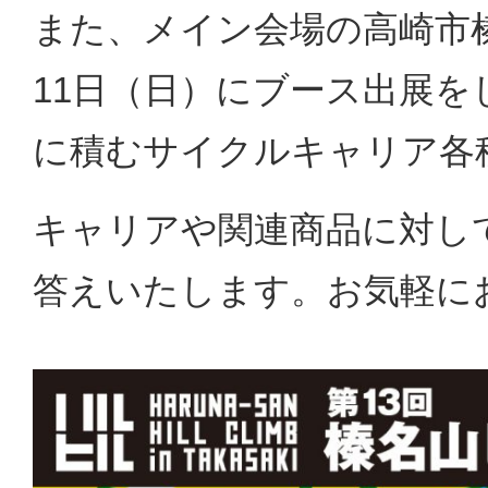
また、メイン会場の高崎市榛
11日（日）にブース出展
に積むサイクルキャリア各
キャリアや関連商品に対し
答えいたします。お気軽に