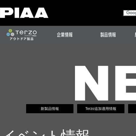
新製品情報
Terzo追加適用情報