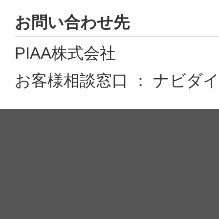
お問い合わせ先
PIAA株式会社
お客様相談窓口 ： ナビダイヤル 