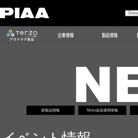
新製品情報
Terzo追加適用情報