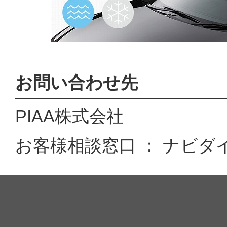
お問い合わせ先
PIAA株式会社
お客様相談窓口 ： ナビダイヤル