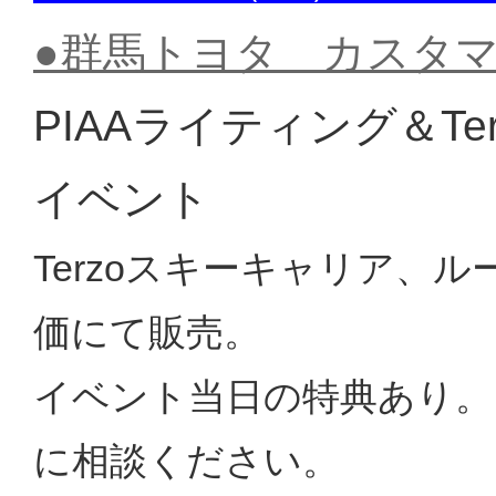
●群馬トヨタ カスタマイズ
PIAAライティング＆T
イベント
Terzoスキーキャリア、ル
価にて販売。
イベント当日の特典あり。
に相談ください。