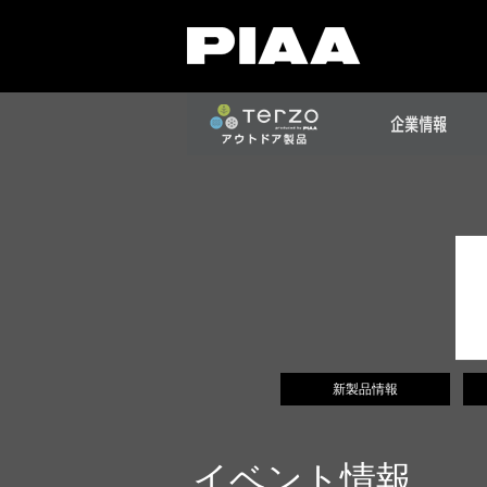
新製品情報
イベント情報