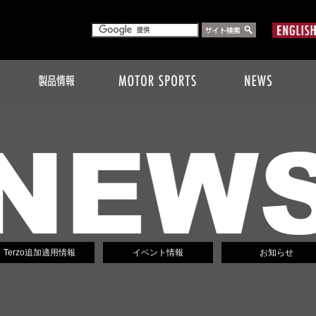
Terzo追加適用情報
イベント情報
お知らせ