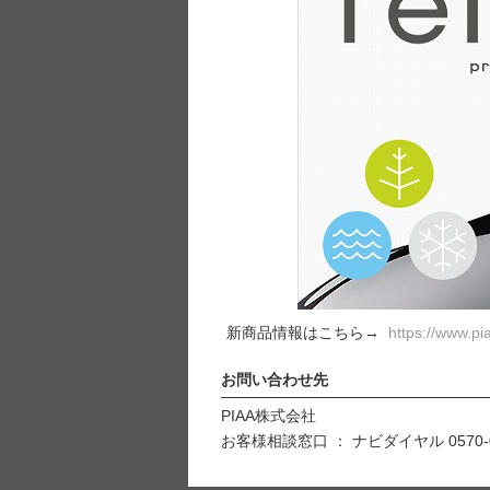
新商品情報はこちら→
https://www.pi
お問い合わせ先
PIAA株式会社
お客様相談窓口 ： ナビダイヤル 0570-0