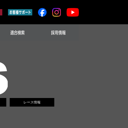
レース情報