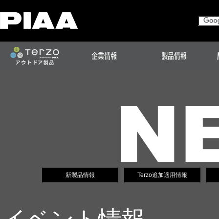
新製品情報
Terzo追加適用情報