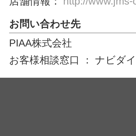
店舗情報：
http://www.jms-
お問い合わせ先
PIAA株式会社
お客様相談窓口 ： ナビダイヤル 