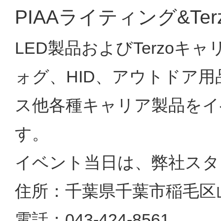
PIAAライティング&T
LED製品およびTerzoキ
ォグ、HID、アウトドア用
ス他各種キャリア製品をイ
す。
イベント当日は、弊社スタ
住所：千葉県千葉市稲毛区
電話：043-424-8561