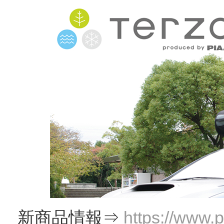
新商品情報⇒
https://www.