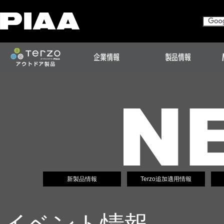
新製品情報
Terzo追加適用情報