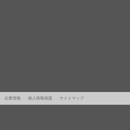
企業情報
個人情報保護
サイトマップ