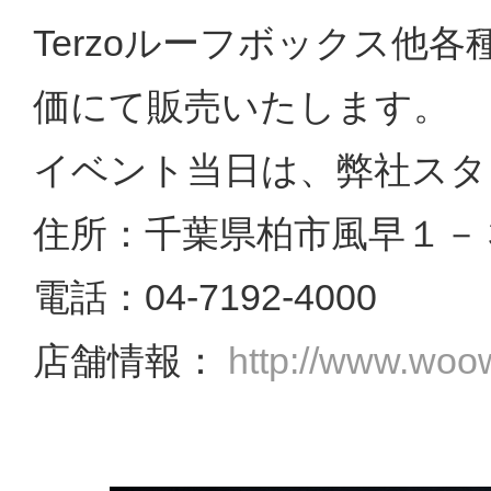
Terzoルーフボックス他
価にて販売いたします。
イベント当日は、弊社スタ
住所：千葉県柏市風早１－
電話：04-7192-4000
店舗情報：
http://www.woow