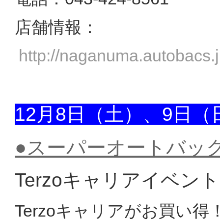
店舗情報：
http://naganuma.autobacs.j
12月8日（土）、9日（
●スーパーオートバッ
Terzoキャリアイベント
Terzoキャリアがお買い