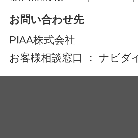
お問い合わせ先
PIAA株式会社
お客様相談窓口 ： ナビダイヤル