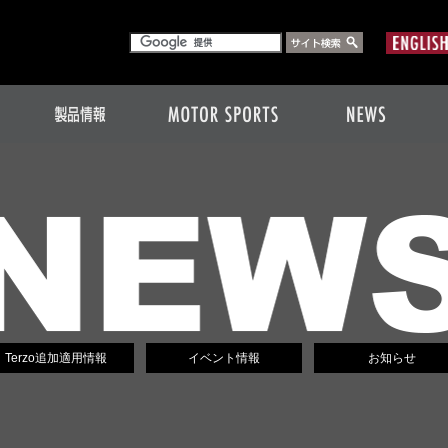
Terzo追加適用情報
イベント情報
お知らせ