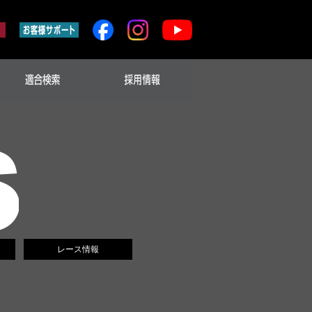
レース情報