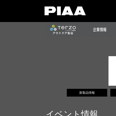
新製品情報
イベント情報