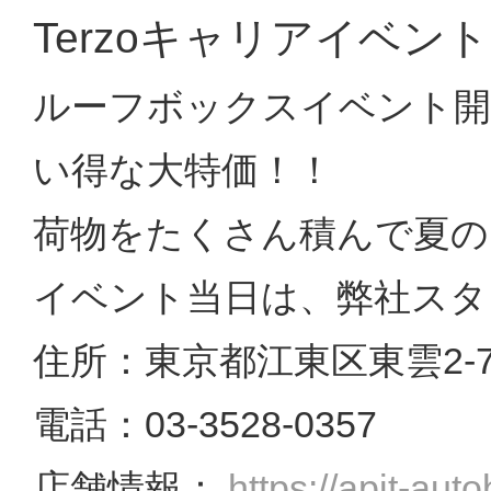
Terzoキャリアイベント
ルーフボックスイベント開
い得な大特価！！
荷物をたくさん積んで夏
イベント当日は、弊社スタ
住所：東京都江東区東雲2-7-
電話：03-3528-0357
店舗情報：
https://apit-aut