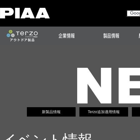
新製品情報
Terzo追加適用情報