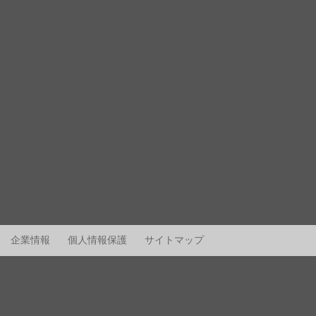
企業情報
個人情報保護
サイトマップ