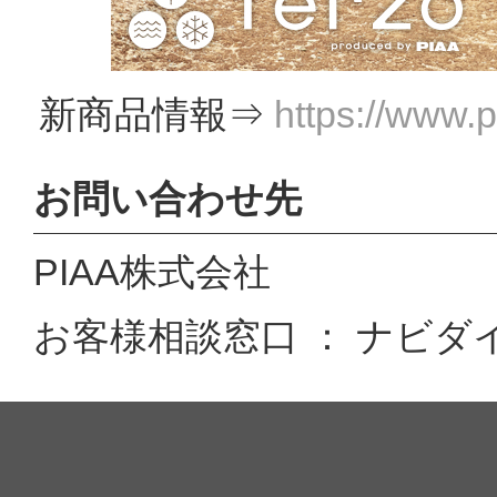
新商品情報⇒
https://www.
お問い合わせ先
PIAA株式会社
お客様相談窓口 ： ナビダイヤル