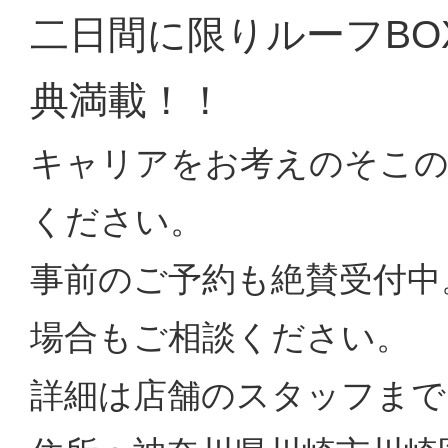
二日間に限りルーフBO
典満載！！
キャリアをお考えのそこの
ください。
事前のご予約も絶賛受付中
場合もご相談ください。
詳細は店舗のスタッフまで