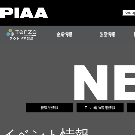
新製品情報
Terzo追加適用情報