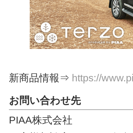
新商品情報⇒
https://www.p
お問い合わせ先
PIAA株式会社