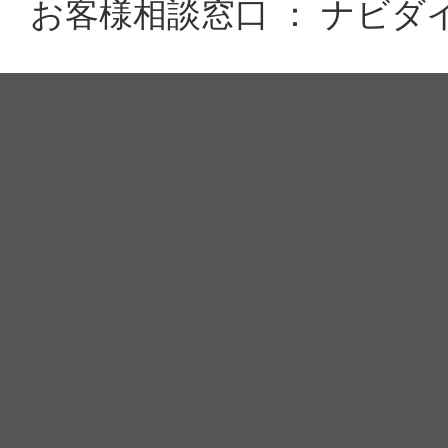
お客様相談窓口 ： ナビダイヤル