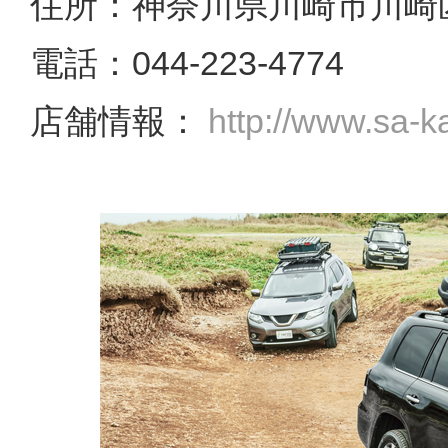
住所：神奈川県川崎市川崎区
電話：044-223-4774
店舗情報：
http://www.sa-