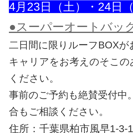
4月23日（土）・24日
●スーパーオートバッ
二日間に限りルーフBOX
キャリアをお考えのそこの
ください。
事前のご予約も絶賛受付中
合もご相談ください。
住所：千葉県柏市風早1-3-1