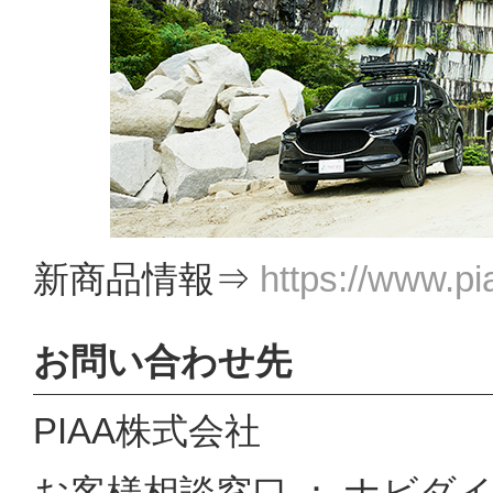
新商品情報⇒
https://www.pi
お問い合わせ先
PIAA株式会社
お客様相談窓口 ： ナビダイヤル 