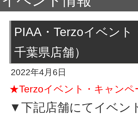
イベント情報
PIAA・Terzoイベ
千葉県店舗）
2022年4月6日
★Terzoイベント・キャン
▼下記店舗にてイベン