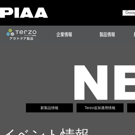
新製品情報
Terzo追加適用情報