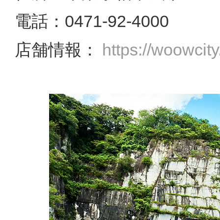
電話：0471-92-4000
店舗情報：
https://woowcit