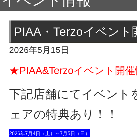
イベント情報
PIAA・Terzoイベ
2026年5月15日
★PIAA&Terzoイベント
下記店舗にてイベント
ェアの特典あり！！
2026年7月4日（土）～7月5日（日）