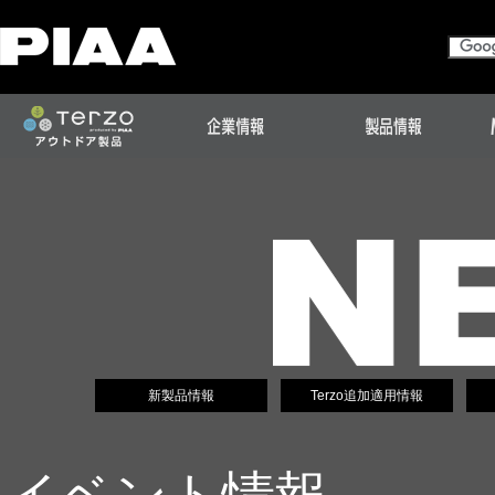
新製品情報
Terzo追加適用情報