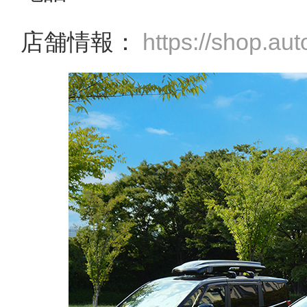
店舗情報：
https://shop.au