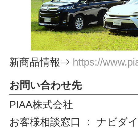
新商品情報⇒
https://www.pi
お問い合わせ先
PIAA株式会社
お客様相談窓口 ： ナビダイヤル 