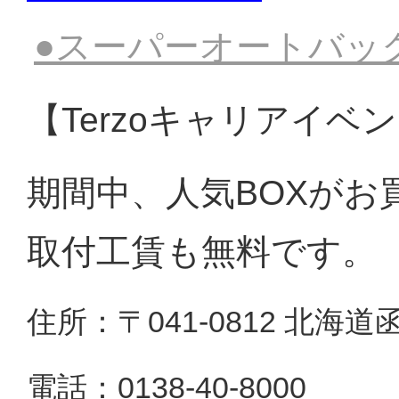
●スーパーオートバッ
【Terzoキャリアイベ
期間中、人気BOXがお買
取付工賃も無料です。
住所：〒041-0812 北海道
電話：0138-40-8000