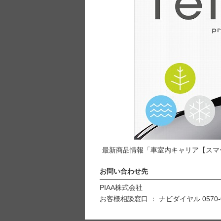
最新商品情報「車室内キャリア【スマ
お問い合わせ先
PIAA株式会社
お客様相談窓口 ： ナビダイヤル 0570-0