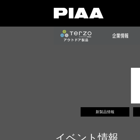
新製品情報
イベント情報