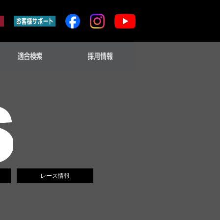
レース情報