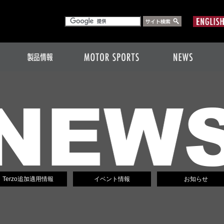
Terzo追加適用情報
イベント情報
お知らせ