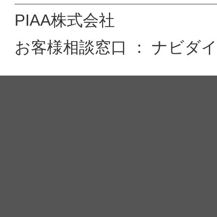
PIAA株式会社
お客様相談窓口 ： ナビダイヤル 