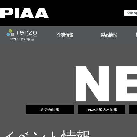
新製品情報
Terzo追加適用情報