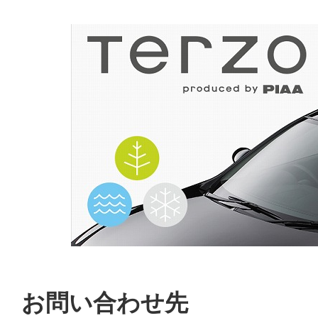
お問い合わせ先