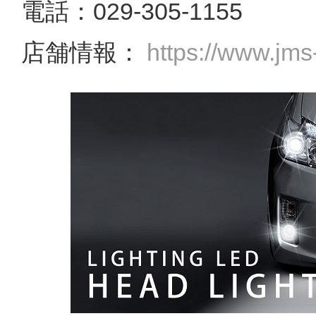
電話：029-305-1155
店舗情報：
https://www.jms