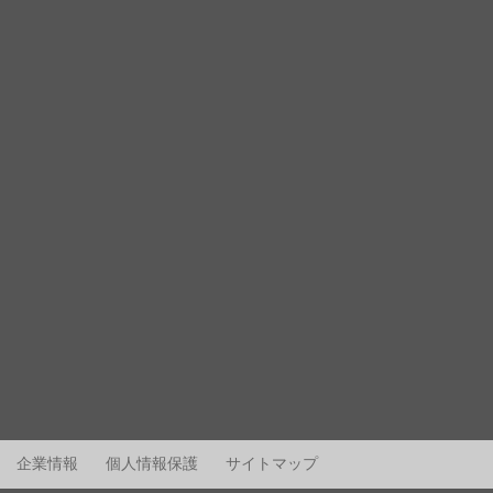
企業情報
個人情報保護
サイトマップ