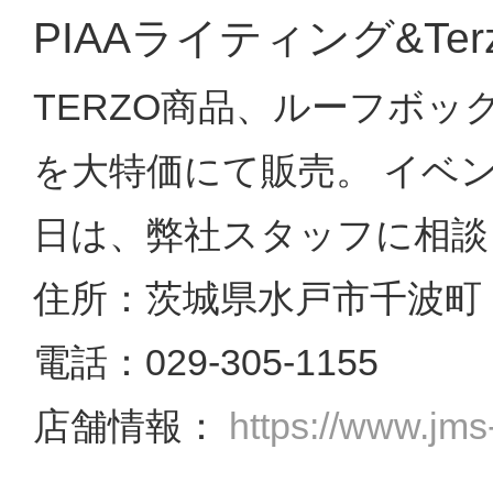
PIAAライティング&T
TERZO商品、ルーフボッ
を大特価にて販売。 イベ
日は、弊社スタッフに相談
住所：茨城県水戸市千波町 18
電話：029-305-1155
店舗情報：
https://www.jms