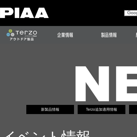
新製品情報
Terzo追加適用情報