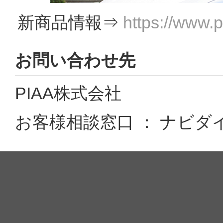
新商品情報⇒
https://www.
お問い合わせ先
PIAA株式会社
お客様相談窓口 ： ナビダイヤル