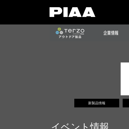
新製品情報
イベント情報