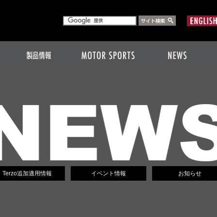
Terzo追加適用情報
イベント情報
お知らせ