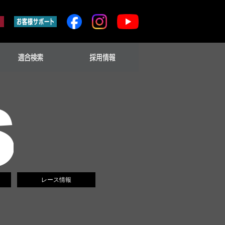
レース情報