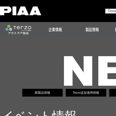
新製品情報
Terzo追加適用情報