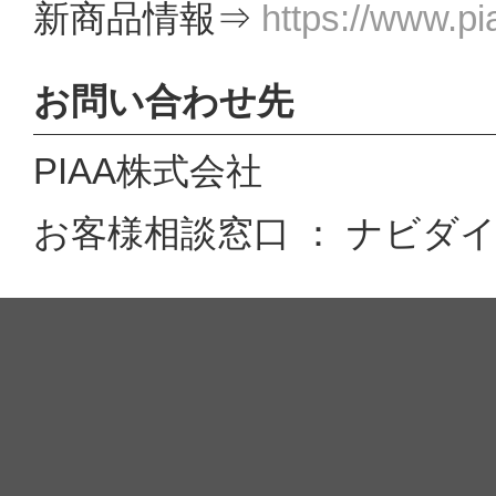
新商品情報⇒
https://www.pi
お問い合わせ先
PIAA株式会社
お客様相談窓口 ： ナビダイヤル 