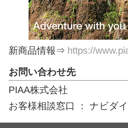
新商品情報⇒
https://www.pi
お問い合わせ先
PIAA株式会社
お客様相談窓口 ： ナビダイヤル 