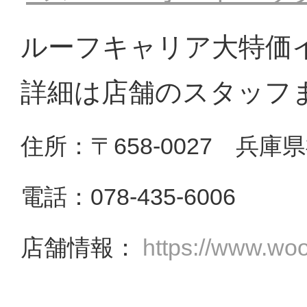
ルーフキャリア大特価
詳細は店舗のスタッフ
住所：〒658-0027 兵庫
電話：078-435-6006
店舗情報：
https://www.wo