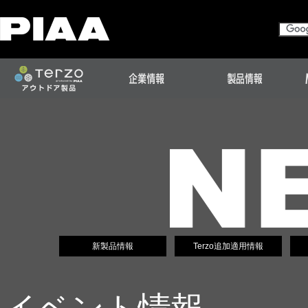
新製品情報
Terzo追加適用情報