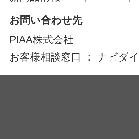
お問い合わせ先
PIAA株式会社
お客様相談窓口 ： ナビダイヤル 