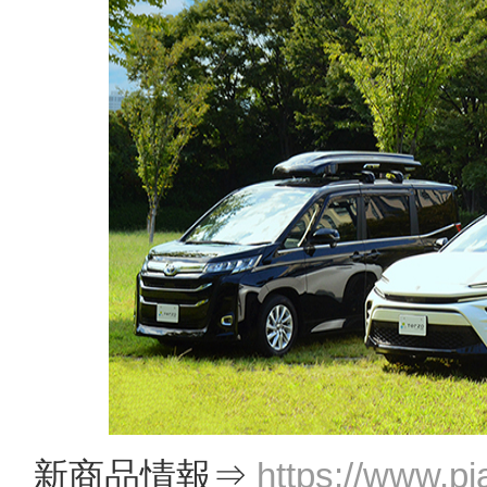
新商品情報⇒
https://www.pi