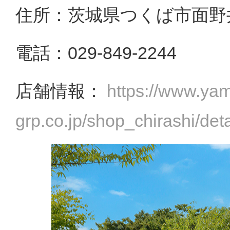
住所：茨城県つくば市面野
電話：029-849-2244
店舗情報：
https://www.ya
grp.co.jp/shop_chirashi/det