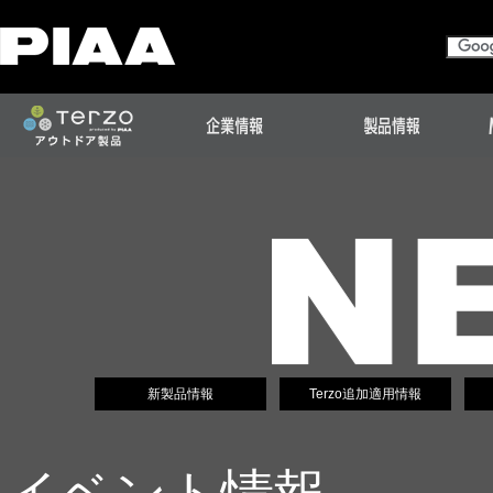
新製品情報
Terzo追加適用情報