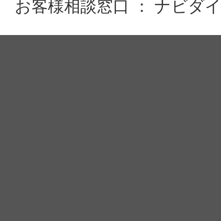
お客様相談窓口 ： ナビダイヤル 