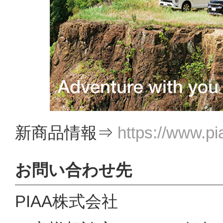
新商品情報⇒
https://www.pi
お問い合わせ先
PIAA株式会社