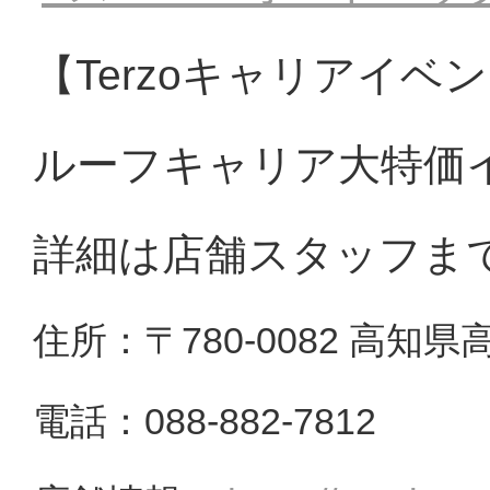
【Terzoキャリアイベ
ルーフキャリア大特価
詳細は店舗スタッフま
住所：〒780-0082 高知県
電話：088-882-7812