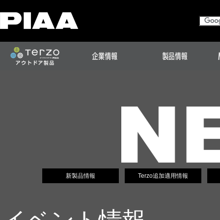
新製品情報
Terzo追加適用情報