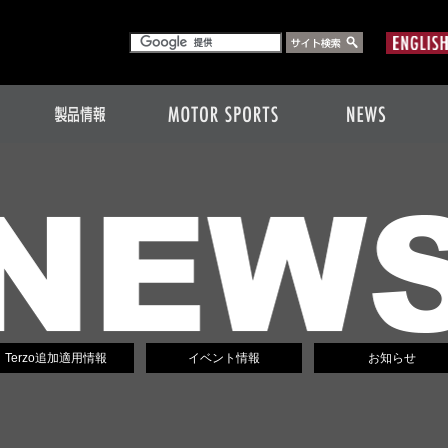
Terzo追加適用情報
イベント情報
お知らせ