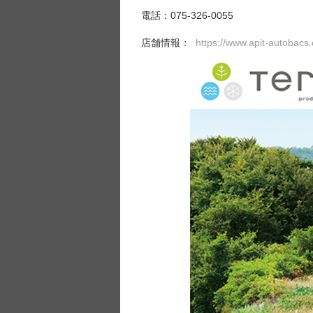
電話：075-326-0055
店舗情報：
https://www.apit-autobacs