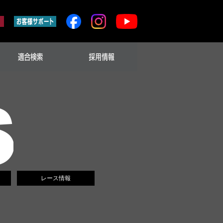
レース情報