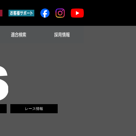
レース情報