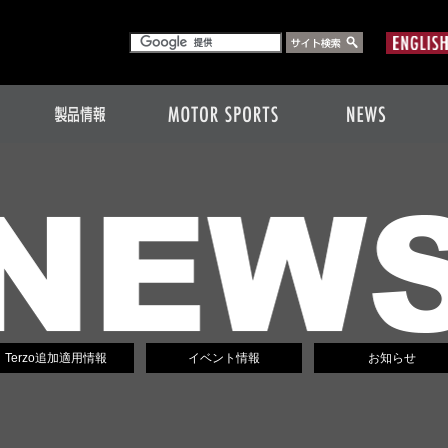
Terzo追加適用情報
イベント情報
お知らせ