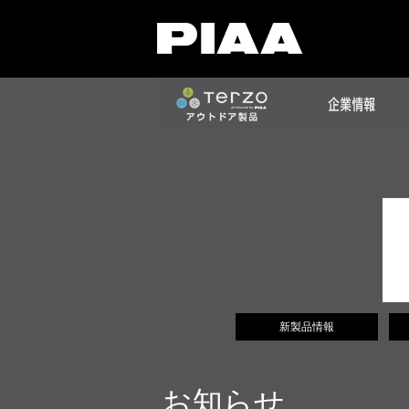
新製品情報
お知らせ