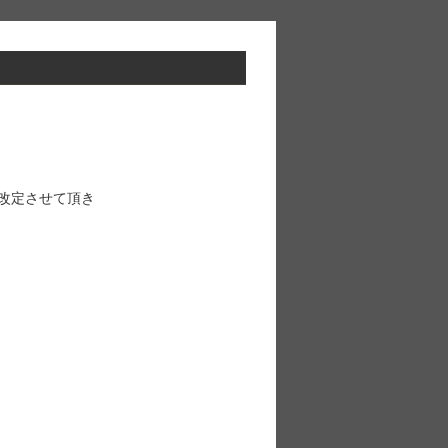
改定させて頂き