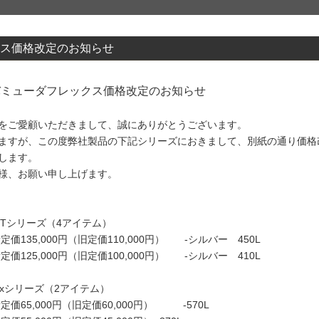
クス価格改定のお知らせ
バミューダフレックス価格改定のお知らせ
をご愛顧いただきまして、誠にありがとうございます。
ますが、この度弊社製品の下記シリーズにおきまして、別紙の通り価格
します。
様、お願い申し上げます。
ro GTシリーズ（4アイテム）
新定価135,000円（旧定価110,000円） -シルバー 450L
新定価125,000円（旧定価100,000円） -シルバー 410L
 Flexシリーズ（2アイテム）
新定価65,000円（旧定価60,000円） -570L