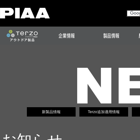
新製品情報
Terzo追加適用情報