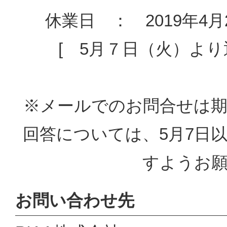
休業日 ： 2019年4
[ 5月７日（火）よ
※メールでのお問合せは
回答については、5月7日
すようお
お問い合わせ先