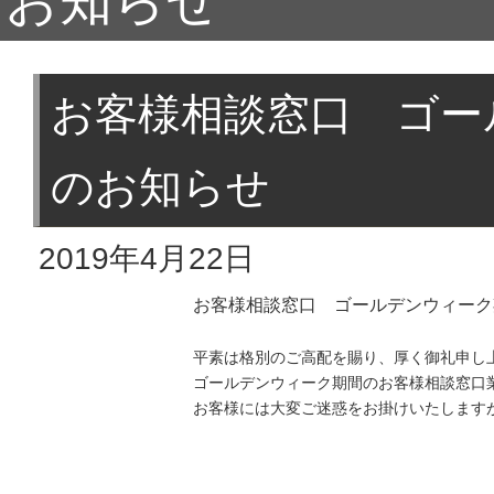
お知らせ
お客様相談窓口 ゴー
のお知らせ
2019年4月22日
お客様相談窓口 ゴールデンウィーク
平素は格別のご高配を賜り、厚く御礼申し
ゴールデンウィーク期間のお客様相談窓口
お客様には大変ご迷惑をお掛けいたします