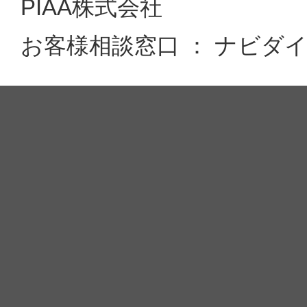
PIAA株式会社
お客様相談窓口 ： ナビダイヤル 